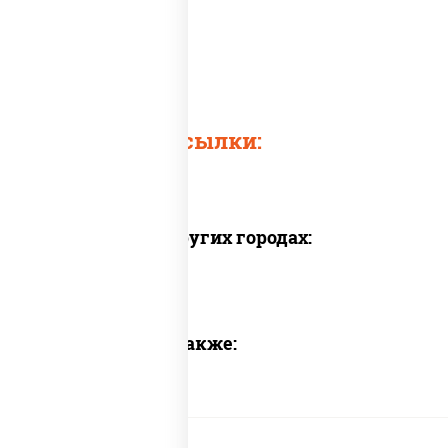
Быстрые ссылки:
Доставка в других городах:
Предлагаем также: