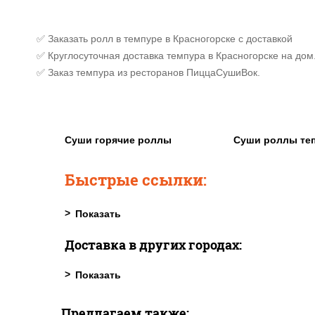
✅ Заказать ролл в темпуре в Красногорске с доставкой
✅ Круглосуточная доставка темпура в Красногорске на дом
✅ Заказ темпура из ресторанов ПиццаСушиВок.
Суши горячие роллы
Суши роллы те
Быстрые ссылки:
Доставка в других городах:
Предлагаем также: