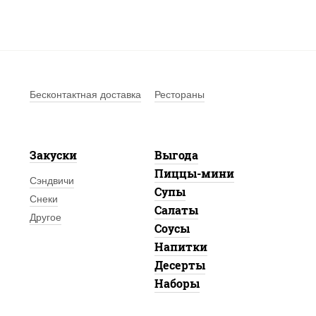
Бесконтактная доставка
Рестораны
Закуски
Выгода
Пиццы-мини
Сэндвичи
Супы
Снеки
Салаты
Другое
Соусы
Напитки
Десерты
Наборы