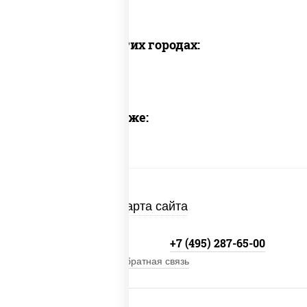
Доставка в других городах:
Предлагаем также:
Карта сайта
+7 (495) 134-33-33
+7 (495) 287-65-00
Обратная связь