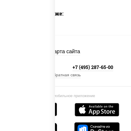
Предлагаем также:
Карта сайта
+7 (495) 134-33-33
+7 (495) 287-65-00
Обратная связь
Установи мобильное приложение