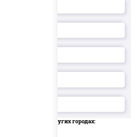
Доставка в других городах: