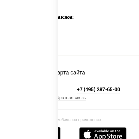
Предлагаем также:
Карта сайта
+7 (495) 134-33-33
+7 (495) 287-65-00
Обратная связь
Установи мобильное приложение