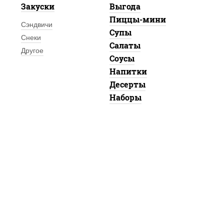
Закуски
Выгода
Пиццы-мини
Сэндвичи
Супы
Снеки
Салаты
Другое
Соусы
Напитки
Десерты
Наборы