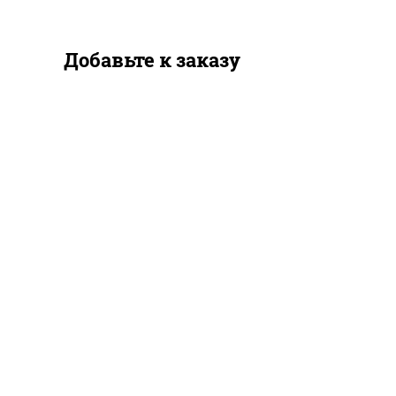
Добавьте к заказу