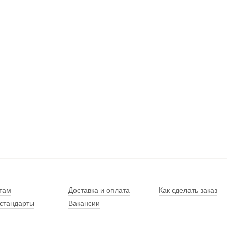
там
Доставка и оплата
Как сделать заказ
стандарты
Вакансии