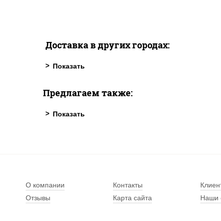
Доставка в других городах:
Предлагаем также:
О компании
Контакты
Клиен
Отзывы
Карта сайта
Наши 