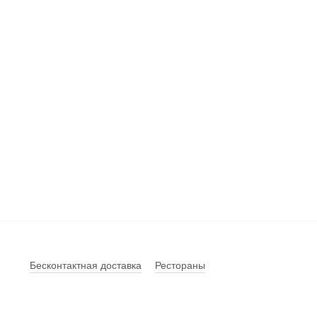
Бесконтактная доставка
Рестораны