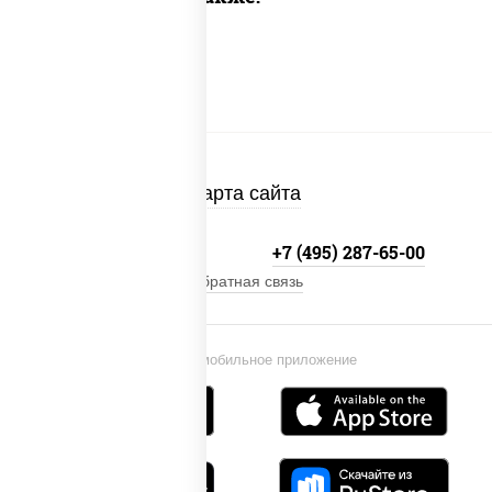
Карта сайта
+7 (495) 134-33-33
+7 (495) 287-65-00
Обратная связь
Установи мобильное приложение