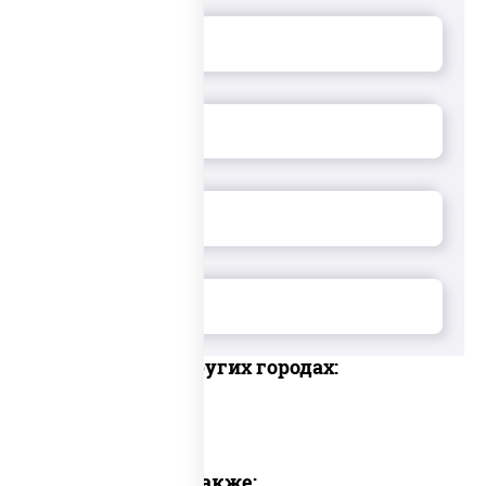
Доставка в других городах:
Предлагаем также: