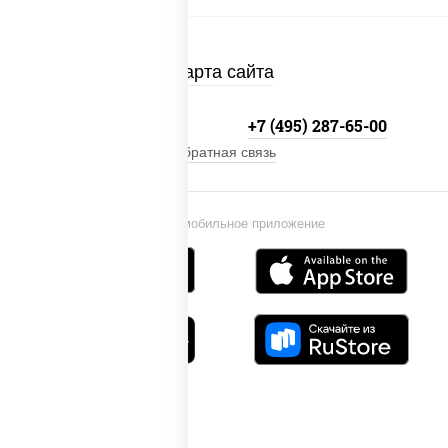
Карта сайта
+7 (495) 134-33-33
+7 (495) 287-65-00
Обратная связь
Установи мобильное приложение