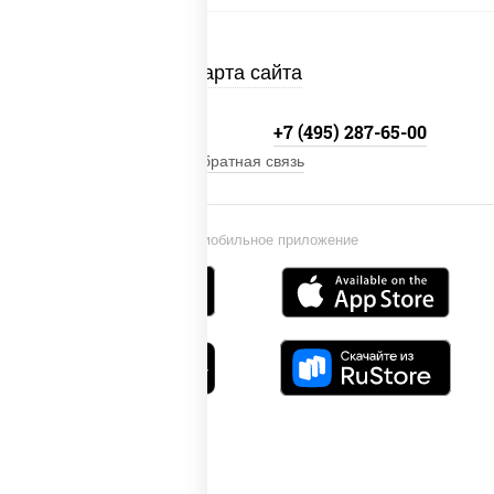
Карта сайта
+7 (495) 134-33-33
+7 (495) 287-65-00
Обратная связь
Установи мобильное приложение