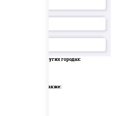
Доставка в других городах:
Предлагаем также: