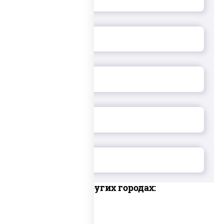
Доставка в других городах: