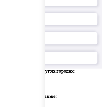
Доставка в других городах:
Предлагаем также: