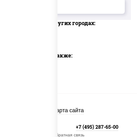
Доставка в других городах:
Предлагаем также:
Карта сайта
+7 (495) 134-33-33
+7 (495) 287-65-00
Обратная связь