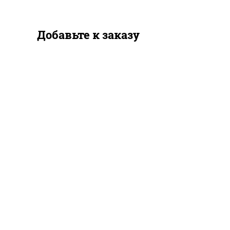
Добавьте к заказу