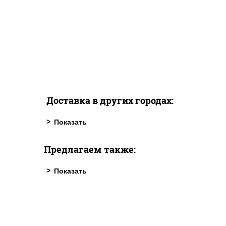
Доставка в других городах:
Предлагаем также: