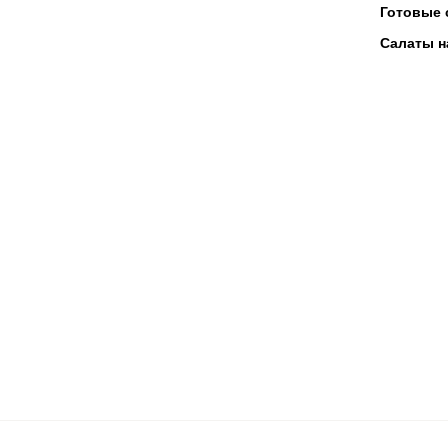
Готовые 
Салаты н