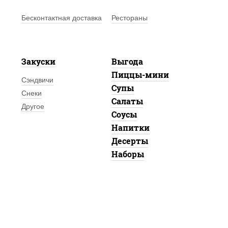
Бесконтактная доставка
Рестораны
Закуски
Выгода
Пиццы-мини
Сэндвичи
Супы
Снеки
Салаты
Другое
Соусы
Напитки
Десерты
Наборы