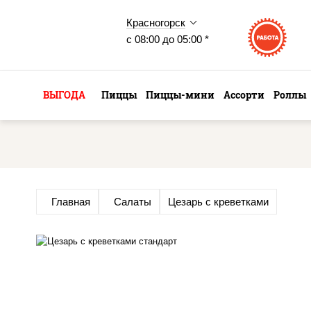
Красногорск
с 08:00 до 05:00 *
ВЫГОДА
Пиццы
Пиццы-мини
Ассорти
Роллы
Главная
Салаты
Цезарь с креветками