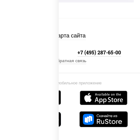
Карта сайта
+7 (495) 134-33-33
+7 (495) 287-65-00
Обратная связь
Установи мобильное приложение