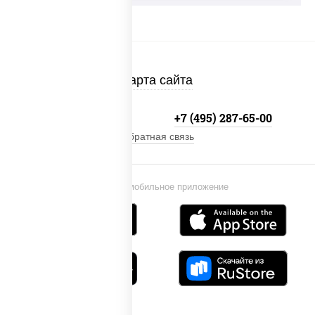
Карта сайта
+7 (495) 134-33-33
+7 (495) 287-65-00
Обратная связь
Установи мобильное приложение