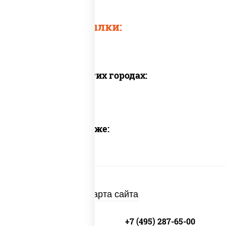
Быстрые ссылки:
Доставка в других городах:
Предлагаем также:
Карта сайта
+7 (495) 134-33-33
+7 (495) 287-65-00