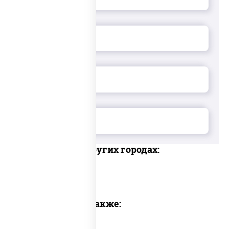
Доставка в других городах:
Предлагаем также: