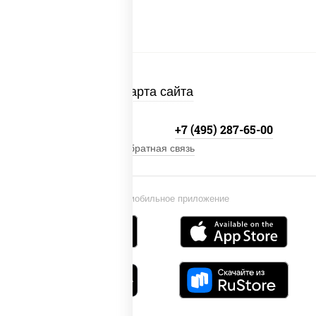
Карта сайта
+7 (495) 134-33-33
+7 (495) 287-65-00
Обратная связь
Установи мобильное приложение