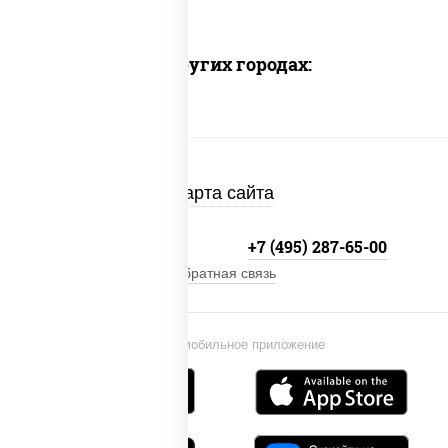
Доставка в других городах:
Карта сайта
+7 (495) 134-33-33
+7 (495) 287-65-00
Обратная связь
Установи мобильное приложение