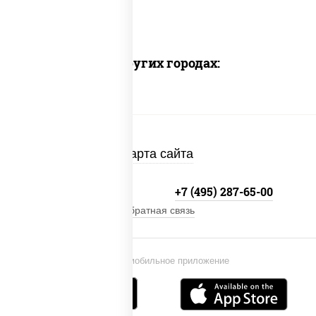
Доставка в других городах:
Карта сайта
+7 (495) 134-33-33
+7 (495) 287-65-00
Обратная связь
Установи мобильное приложение