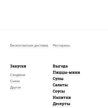
Бесконтактная доставка
Рестораны
Закуски
Выгода
Пиццы-мини
Сэндвичи
Супы
Снеки
Салаты
Другое
Соусы
Напитки
Десерты