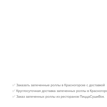
✅ Заказать запеченные роллы в Красногорске с доставкой
✅ Круглосуточная доставка запеченных роллы в Красногорс
✅ Заказ запеченных роллы из ресторанов ПиццаСушиВок.