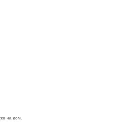
ке на дом.