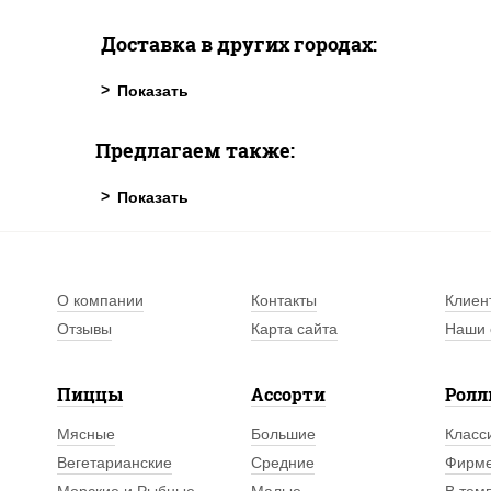
Доставка в других городах:
Предлагаем также:
О компании
Контакты
Клиен
Отзывы
Карта сайта
Наши 
Пиццы
Ассорти
Рол
Мясные
Большие
Класс
Вегетарианские
Средние
Фирм