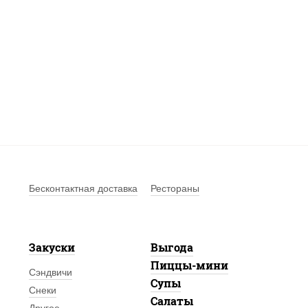
Бесконтактная доставка
Рестораны
Закуски
Выгода
Пиццы-мини
Сэндвичи
Супы
Снеки
Салаты