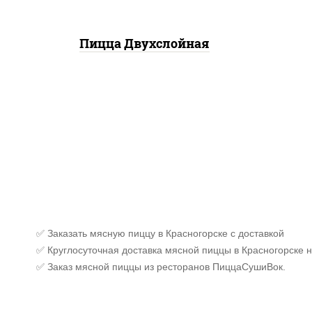
Пицца Двухслойная
✅ Заказать мясную пиццу в Красногорске с доставкой
✅ Круглосуточная доставка мясной пиццы в Красногорске н
✅ Заказ мясной пиццы из ресторанов ПиццаСушиВок.