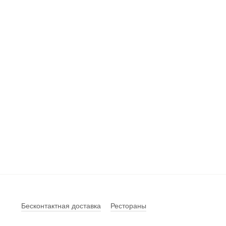
Бесконтактная доставка
Рестораны