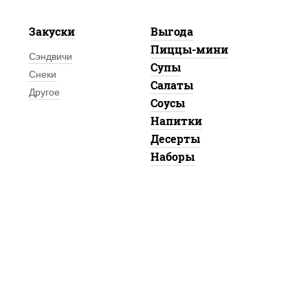
Закуски
Выгода
Пиццы-мини
Сэндвичи
Супы
Снеки
Салаты
Другое
Соусы
Напитки
Десерты
Наборы