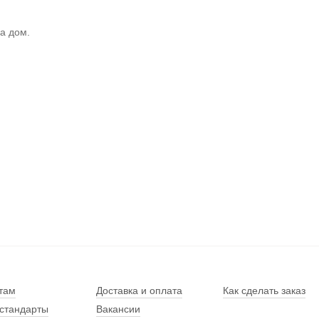
а дом.
там
Доставка и оплата
Как сделать заказ
стандарты
Вакансии