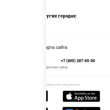
Доставка в других городах:
Карта сайта
+7 (495) 134-33-33
+7 (495) 287-65-00
Обратная связь
Установи мобильное приложение