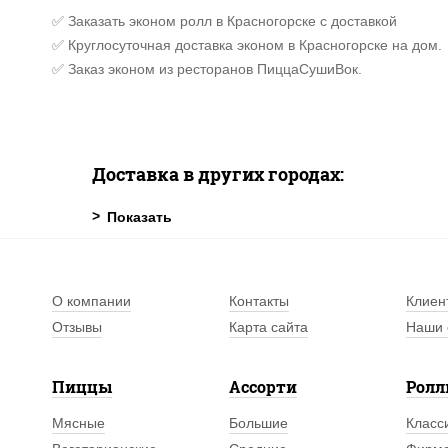
✅ Заказать эконом ролл в Красногорске с доставкой
✅ Круглосуточная доставка эконом в Красногорске на дом.
✅ Заказ эконом из ресторанов ПиццаСушиВок.
Доставка в других городах:
О компании
Контакты
Клиен
Отзывы
Карта сайта
Наши 
Пиццы
Ассорти
Рол
Мясные
Большие
Класс