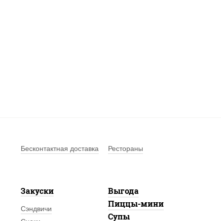
Бесконтактная доставка
Рестораны
Закуски
Выгода
Пиццы-мини
Сэндвичи
Супы