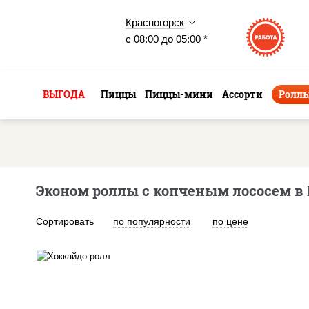
Красногорск
с 08:00 до 05:00 *
ВЫГОДА
Пиццы
Пиццы-мини
Ассорти
Ролл
Эконом роллы с копченым лососем в 
Сортировать
по популярности
по цене